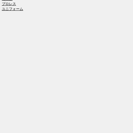
プロレス
ユニフォーム